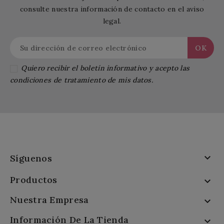
consulte nuestra información de contacto en el aviso
legal.
Quiero recibir el boletín informativo y acepto las
condiciones de tratamiento de mis datos.

Síguenos
Productos

Nuestra Empresa

Información De La Tienda
