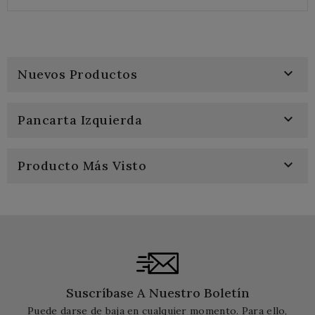

Nuevos Productos

Pancarta Izquierda

Producto Más Visto
Suscríbase A Nuestro Boletín
Puede darse de baja en cualquier momento. Para ello,