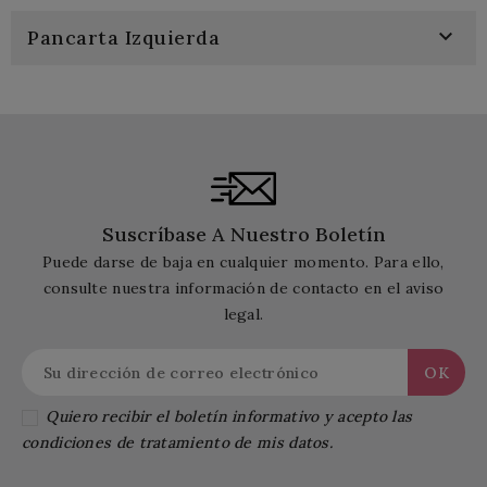

Pancarta Izquierda
Suscríbase A Nuestro Boletín
Puede darse de baja en cualquier momento. Para ello,
consulte nuestra información de contacto en el aviso
legal.
Quiero recibir el boletín informativo y acepto las
condiciones de tratamiento de mis datos.