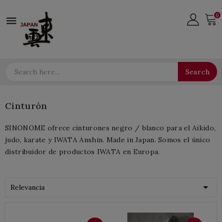
0

Search
Cinturón
SINONOME
ofrece cinturones negro / blanco para el Aikido,
judo, karate y IWATA Anshin. Made in Japan. Somos el único
distribuidor de productos IWATA en Europa.

Relevancia