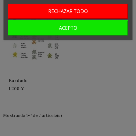
RECHAZAR TODO
ACEPTO
Bordado
1.200 ¥
Mostrando 1-7 de 7 artículo(s)