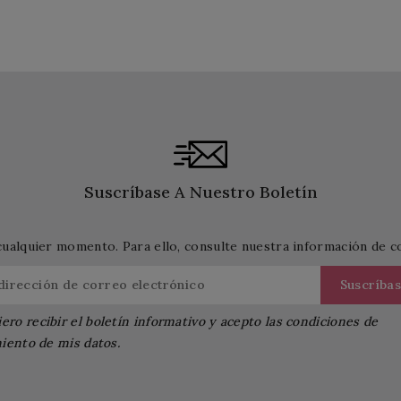
Suscríbase A Nuestro Boletín
cualquier momento. Para ello, consulte nuestra información de con
ero recibir el boletín informativo y acepto las condiciones de
iento de mis datos.