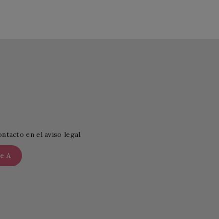
tacto en el aviso legal.