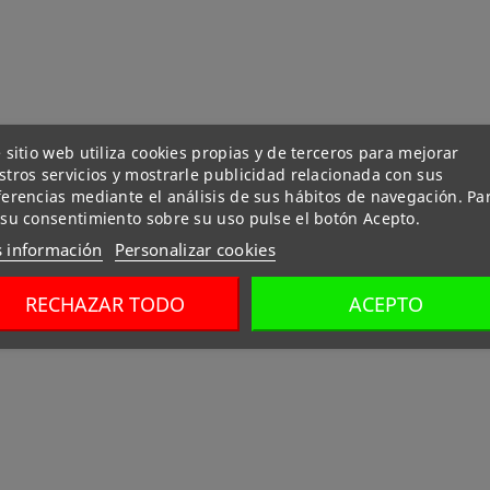
 sitio web utiliza cookies propias y de terceros para mejorar
tros servicios y mostrarle publicidad relacionada con sus
ferencias mediante el análisis de sus hábitos de navegación. Pa
 su consentimiento sobre su uso pulse el botón Acepto.
 información
Personalizar cookies
RECHAZAR TODO
ACEPTO