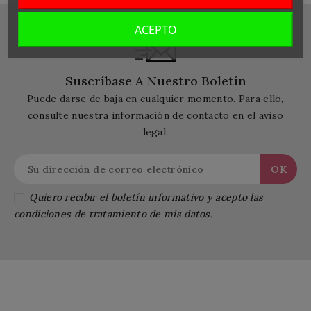
ACEPTO
Suscríbase A Nuestro Boletín
Puede darse de baja en cualquier momento. Para ello,
consulte nuestra información de contacto en el aviso
legal.
Quiero recibir el boletín informativo y acepto las
condiciones de tratamiento de mis datos.