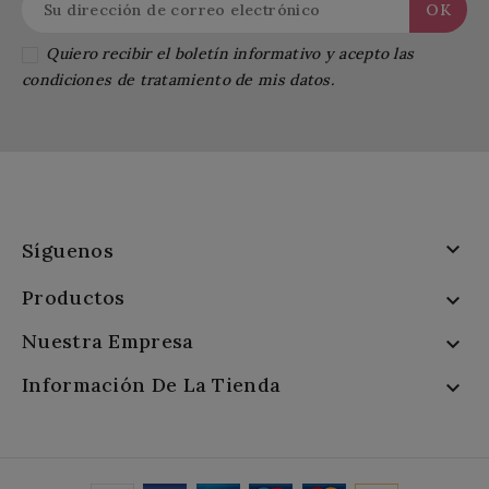
Quiero recibir el boletín informativo y acepto las
condiciones de tratamiento de mis datos.

Síguenos
Productos

Nuestra Empresa

Información De La Tienda
