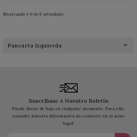
Mostrando 1-6 de 6 artículo(s)

Pancarta Izquierda
Suscríbase A Nuestro Boletín
Puede darse de baja en cualquier momento. Para ello,
consulte nuestra información de contacto en el aviso
legal.