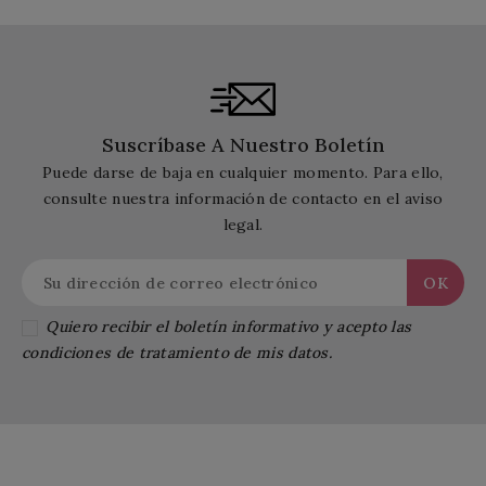
Suscríbase A Nuestro Boletín
Puede darse de baja en cualquier momento. Para ello,
consulte nuestra información de contacto en el aviso
legal.
Quiero recibir el boletín informativo y acepto las
condiciones de tratamiento de mis datos.