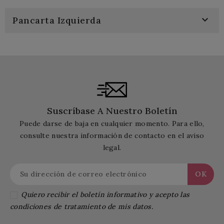

Pancarta Izquierda
Suscríbase A Nuestro Boletín
Puede darse de baja en cualquier momento. Para ello,
consulte nuestra información de contacto en el aviso
legal.
Quiero recibir el boletín informativo y acepto las
condiciones de tratamiento de mis datos.