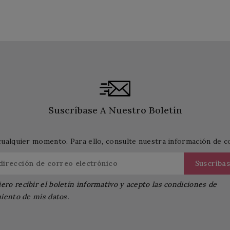
Suscríbase A Nuestro Boletín
cualquier momento. Para ello, consulte nuestra información de con
ero recibir el boletín informativo y acepto las condiciones de
iento de mis datos.