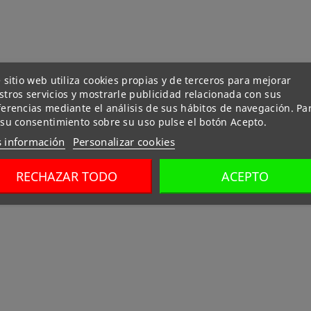
 sitio web utiliza cookies propias y de terceros para mejorar
tros servicios y mostrarle publicidad relacionada con sus
ferencias mediante el análisis de sus hábitos de navegación. Pa
 su consentimiento sobre su uso pulse el botón Acepto.
 información
Personalizar cookies
RECHAZAR TODO
ACEPTO