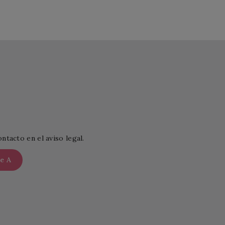
tacto en el aviso legal.