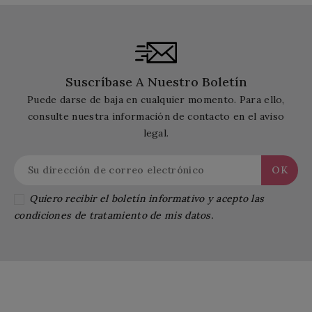
Suscríbase A Nuestro Boletín
Puede darse de baja en cualquier momento. Para ello,
consulte nuestra información de contacto en el aviso
legal.
Quiero recibir el boletín informativo y acepto las
condiciones de tratamiento de mis datos.