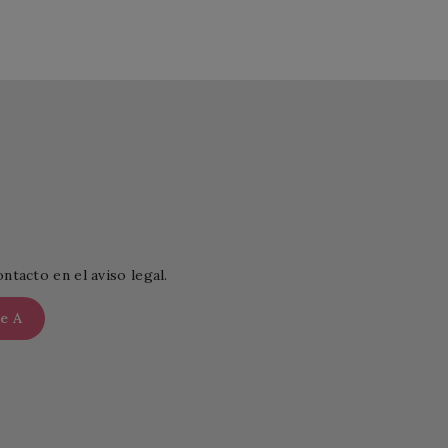
tacto en el aviso legal.