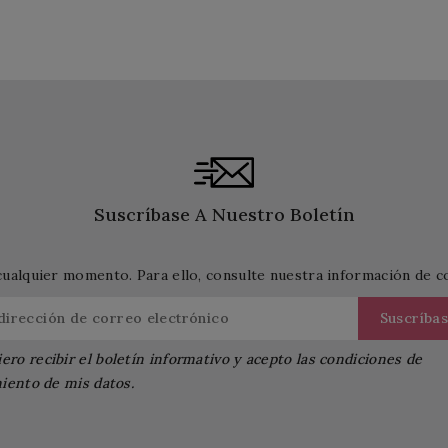
Suscríbase A Nuestro Boletín
cualquier momento. Para ello, consulte nuestra información de con
ero recibir el boletín informativo y acepto las condiciones de
iento de mis datos.