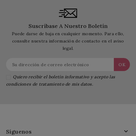
Suscríbase A Nuestro Boletín
Puede darse de baja en cualquier momento. Para ello,
consulte nuestra información de contacto en el aviso
legal.
Quiero recibir el boletín informativo y acepto las
condiciones de tratamiento de mis datos.

Síguenos