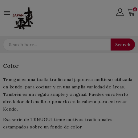
0

Search
Color
Tenugui es una toalla tradicional japonesa multiuso utilizada
en kendo, para cocinar y en una amplia variedad de áreas.
También es un regalo simple y original. Puedes envolverlo
alrededor del cuello o ponerlo en la cabeza para entrenar
Kendo.
Esa serie de TENUGUI tiene motivos tradicionales
estampados sobre un fondo d
e color.