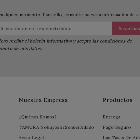
cualquier momento. Para ello, consulte nuestra información de con
ero recibir el boletín informativo y acepto las condiciones de
iento de mis datos.
Nuestra Empresa
Productos
¿Quiénes Somos?
Entrega
TAMURA Nobuyoshi Sensei Aikido
Pago Seguro
Aviso Legal
Las Tasas De Ad