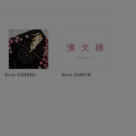
Serie KENEMA
Serie HAMON