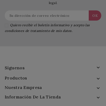
legal.
Quiero recibir el boletín informativo y acepto las
condiciones de tratamiento de mis datos.

Síguenos
Productos

Nuestra Empresa

Información De La Tienda
