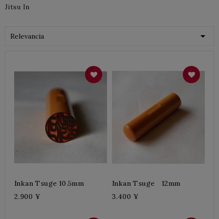
Jitsu In

Relevancia
Inkan Tsuge 10.5mm
Inkan Tsuge 12mm
2.900 ¥
3.400 ¥