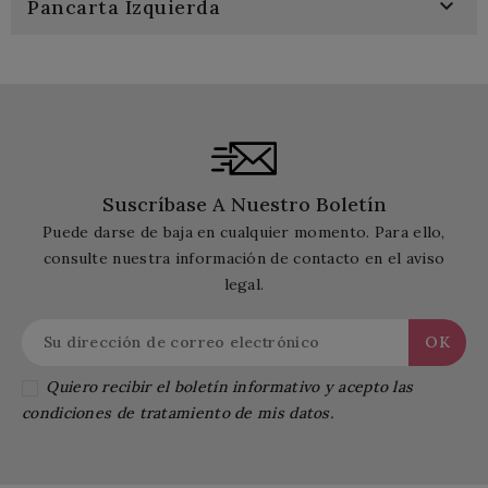

Pancarta Izquierda
Suscríbase A Nuestro Boletín
Puede darse de baja en cualquier momento. Para ello,
consulte nuestra información de contacto en el aviso
legal.
Quiero recibir el boletín informativo y acepto las
condiciones de tratamiento de mis datos.