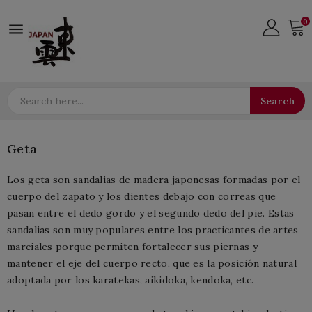
0

Search
Geta
Los geta son sandalias de madera japonesas formadas por el
cuerpo del zapato
y los dientes
debajo con correas que
pasan entre el dedo gordo y el segundo dedo del pie.
Estas
sandalias son muy populares entre los practicantes de artes
marciales porque permiten fortalecer sus piernas y
mantener el eje del cuerpo recto, que es la posición natural
adoptada por los karatekas, aikidoka, kendoka, etc.