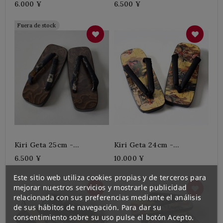
6.000 ¥
6.500 ¥
Fuera de stock
Kiri Geta 25cm -
Kiri Geta 24cm -
MOKUME BARI
NUNOBARI GENJI EMAKI
6.500 ¥
10.000 ¥
Este sitio web utiliza cookies propias y de terceros para
mejorar nuestros servicios y mostrarle publicidad
relacionada con sus preferencias mediante el análisis
de sus hábitos de navegación. Para dar su
consentimiento sobre su uso pulse el botón Acepto.