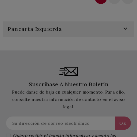

Pancarta Izquierda
Suscríbase A Nuestro Boletín
Puede darse de baja en cualquier momento. Para ello,
consulte nuestra información de contacto en el aviso
legal.
Quiero recibir el boletín informativo y acepto las