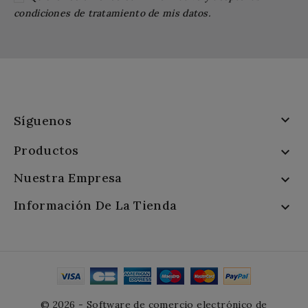
condiciones de tratamiento de mis datos.

Síguenos
Productos

Nuestra Empresa

Información De La Tienda

© 2026 - Software de comercio electrónico de