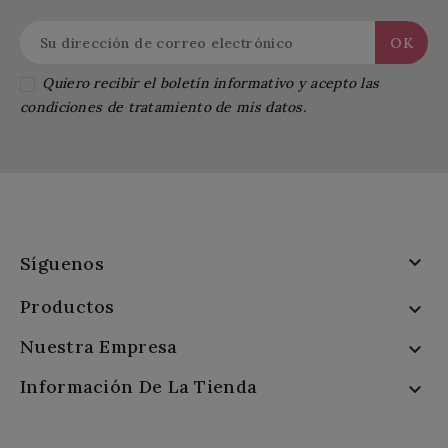
Quiero recibir el boletín informativo y acepto las
condiciones de tratamiento de mis datos.

Síguenos
Productos

Nuestra Empresa

Información De La Tienda
