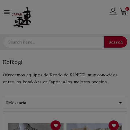
0

Search
Keikogi
Ofrecemos equipos de Kendo de SANKEI, muy conocidos
entre los kendokas en Japón, a los mejores precios.

Relevancia