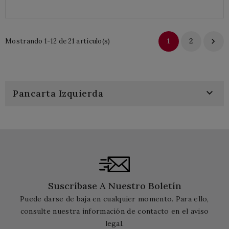
1
2

Mostrando 1-12 de 21 artículo(s)

Pancarta Izquierda
Suscríbase A Nuestro Boletín
Puede darse de baja en cualquier momento. Para ello,
consulte nuestra información de contacto en el aviso
legal.