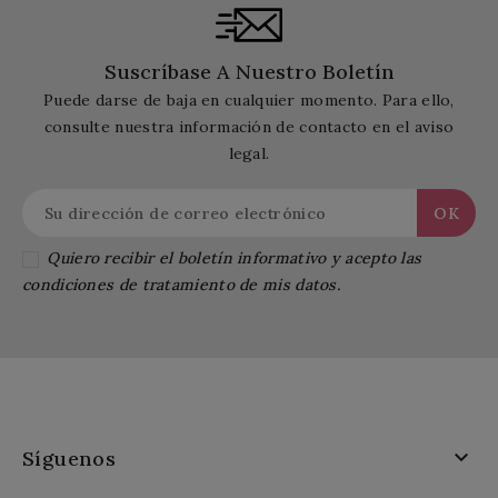
Suscríbase A Nuestro Boletín
Puede darse de baja en cualquier momento. Para ello,
consulte nuestra información de contacto en el aviso
legal.
Quiero recibir el boletín informativo y acepto las
condiciones de tratamiento de mis datos.

Síguenos