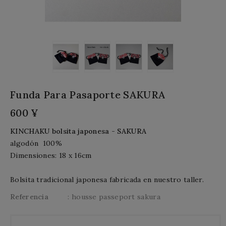
Funda Para Pasaporte SAKURA
600 ¥
KINCHAKU bolsita japonesa -
SAKURA
algodón
100%
Dimensiones: 18
x 16cm
Bolsita tradicional japonesa fabricada en nuestro taller.
Referencia
: housse passeport sakura