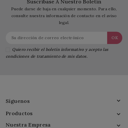
Suscríbase A Nuestro Boletín
Puede darse de baja en cualquier momento. Para ello,
consulte nuestra información de contacto en el aviso
legal.
Quiero recibir el boletín informativo y acepto las
condiciones de tratamiento de mis datos.

Síguenos
Productos

Nuestra Empresa
