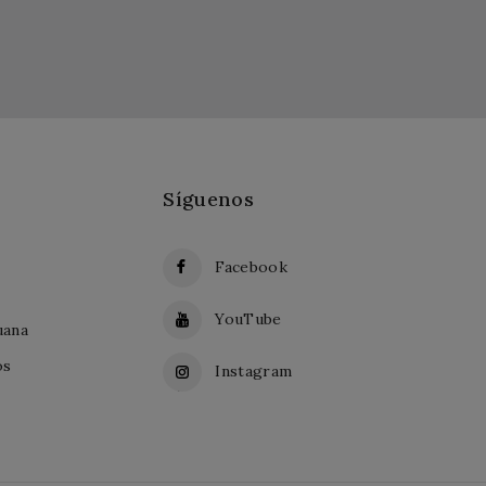
Síguenos
Facebook
YouTube
uana
os
Instagram