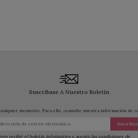
Suscríbase A Nuestro Boletín
cualquier momento. Para ello, consulte nuestra información de con
ero recibir el boletín informativo y acepto las condiciones de