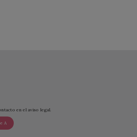
tacto en el aviso legal.