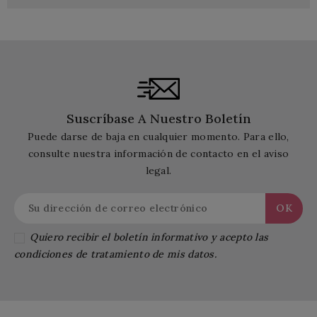
Suscríbase A Nuestro Boletín
Puede darse de baja en cualquier momento. Para ello,
consulte nuestra información de contacto en el aviso
legal.
Quiero recibir el boletín informativo y acepto las
condiciones de tratamiento de mis datos.