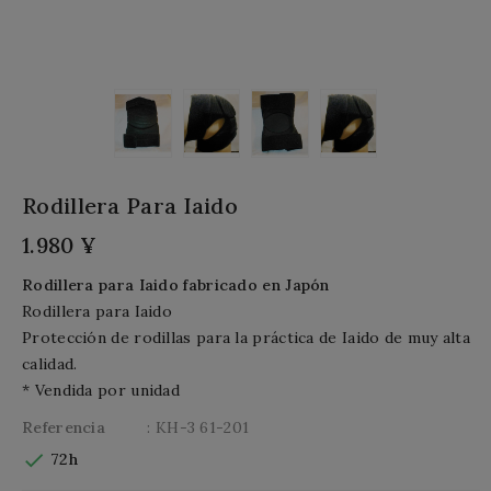
Rodillera Para Iaido
1.980 ¥
Rodillera para Iaido fabricado en Japón
Rodillera para Iaido
Protección de rodillas para la práctica de Iaido de muy alta
calidad.
* Vendida por unidad
Referencia
: KH-3 61-201

72h