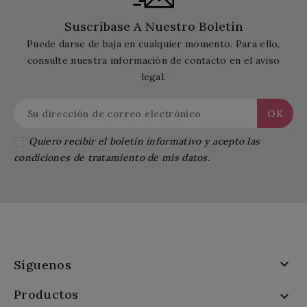
Suscríbase A Nuestro Boletín
Puede darse de baja en cualquier momento. Para ello,
consulte nuestra información de contacto en el aviso
legal.
Quiero recibir el boletín informativo y acepto las
condiciones de tratamiento de mis datos.

Síguenos
Productos
