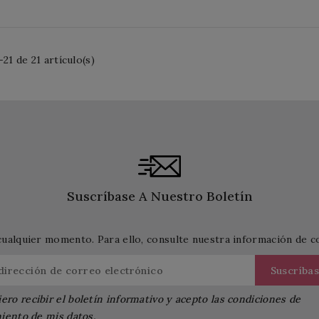
21 de 21 artículo(s)
Suscríbase A Nuestro Boletín
cualquier momento. Para ello, consulte nuestra información de con
ero recibir el boletín informativo y acepto las condiciones de
iento de mis datos.