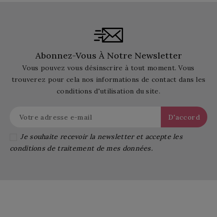
Abonnez-Vous À Notre Newsletter
Vous pouvez vous désinscrire à tout moment. Vous
trouverez pour cela nos informations de contact dans les
conditions d'utilisation du site.
Je souhaite recevoir la newsletter et accepte les
conditions de traitement de mes données.