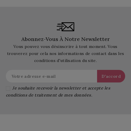
Abonnez-Vous À Notre Newsletter
Vous pouvez vous désinscrire à tout moment. Vous
trouverez pour cela nos informations de contact dans les
conditions d'utilisation du site.
Je souhaite recevoir la newsletter et accepte les
conditions de traitement de mes données.