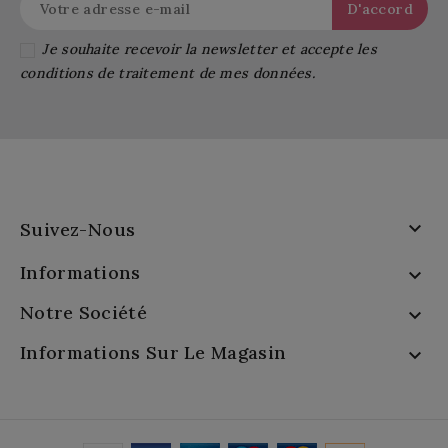
Je souhaite recevoir la newsletter et accepte les
conditions de traitement de mes données.

Suivez-Nous
Informations

Notre Société

Informations Sur Le Magasin
