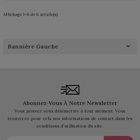
Affichage 1-6 de 6 article(s)

Bannière Gauche
Abonnez-Vous À Notre Newsletter
Vous pouvez vous désinscrire à tout moment. Vous
trouverez pour cela nos informations de contact dans les
conditions d'utilisation du site.