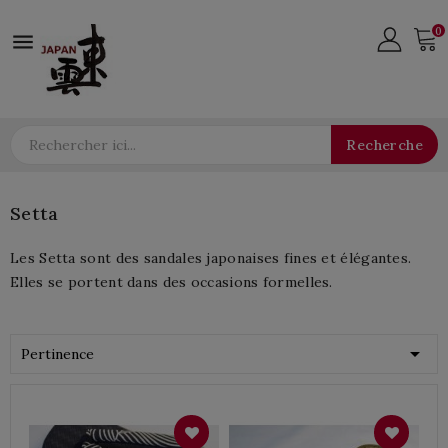
0

Recherche
Setta
Les Setta sont des sandales japonaises fines et élégantes.
Elles se portent dans des occasions formelles.

Pertinence