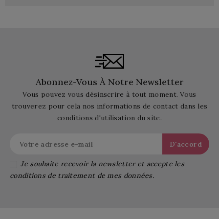
Abonnez-Vous À Notre Newsletter
Vous pouvez vous désinscrire à tout moment. Vous
trouverez pour cela nos informations de contact dans les
conditions d'utilisation du site.
Je souhaite recevoir la newsletter et accepte les
conditions de traitement de mes données.