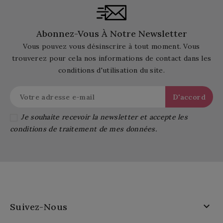
Abonnez-Vous À Notre Newsletter
Vous pouvez vous désinscrire à tout moment. Vous
trouverez pour cela nos informations de contact dans les
conditions d'utilisation du site.
Je souhaite recevoir la newsletter et accepte les
conditions de traitement de mes données.

Suivez-Nous