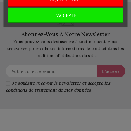
J'ACCEPTE
Abonnez-Vous À Notre Newsletter
Vous pouvez vous désinscrire à tout moment. Vous
trouverez pour cela nos informations de contact dans les
conditions d'utilisation du site.
Je souhaite recevoir la newsletter et accepte les
conditions de traitement de mes données.