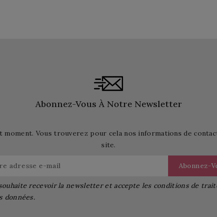
Abonnez-Vous À Notre Newsletter
t moment. Vous trouverez pour cela nos informations de contact d
site.
souhaite recevoir la newsletter et accepte les conditions de tra
s données.