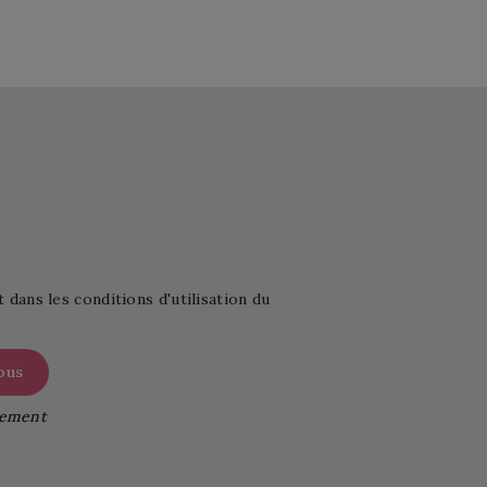
ans les conditions d'utilisation du
itement