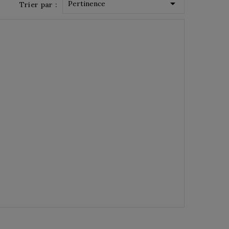

Pertinence
Trier par :