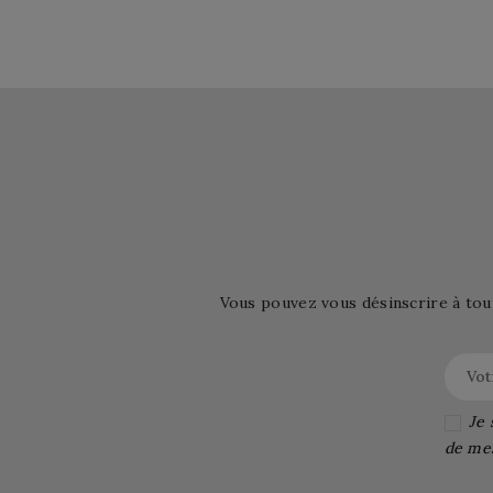
Vous pouvez vous désinscrire à tou
Je 
de me