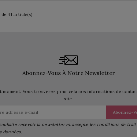
 de 41 article(s)
Abonnez-Vous À Notre Newsletter
t moment. Vous trouverez pour cela nos informations de contact d
site.
souhaite recevoir la newsletter et accepte les conditions de tra
s données.