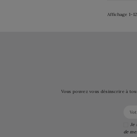
Affichage 1-12
Vous pouvez vous désinscrire à tou
Je 
de me