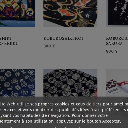
HIKI
KOBUROSHIKI KOI
KOBUROSH
O SEKKU
SAKURA
800 ¥
800 ¥
ite Web utilise ses propres cookies et ceux de tiers pour amélio
services et vous montrer des publicités liées à vos préférences
lysant vos habitudes de navigation. Pour donner votre
sentement à son utilisation, appuyez sur le bouton Accepter.