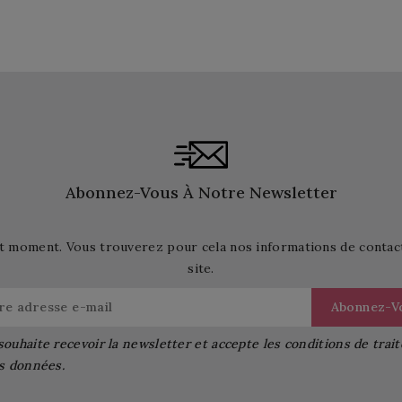
Abonnez-Vous À Notre Newsletter
t moment. Vous trouverez pour cela nos informations de contact d
site.
souhaite recevoir la newsletter et accepte les conditions de tra
s données.