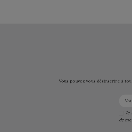
Vous pouvez vous désinscrire à tou
Je 
de me