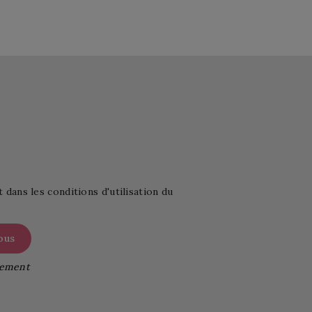
ans les conditions d'utilisation du
itement