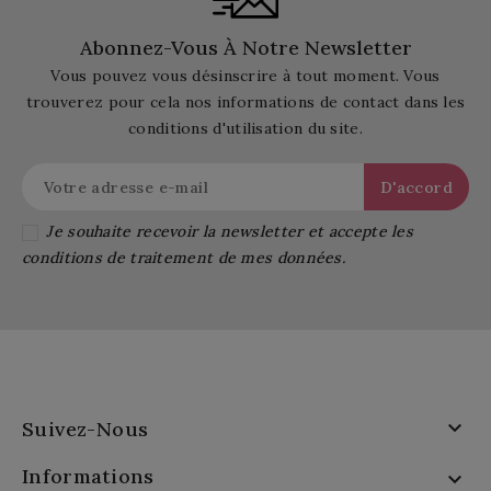
Abonnez-Vous À Notre Newsletter
Vous pouvez vous désinscrire à tout moment. Vous
trouverez pour cela nos informations de contact dans les
conditions d'utilisation du site.
Je souhaite recevoir la newsletter et accepte les
conditions de traitement de mes données.

Suivez-Nous
Informations
