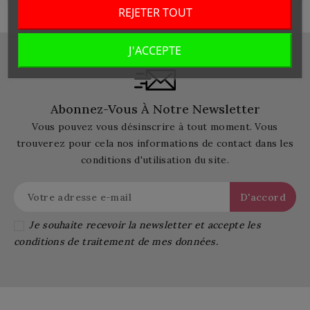
REJETER TOUT
J'ACCEPTE
Abonnez-Vous À Notre Newsletter
Vous pouvez vous désinscrire à tout moment. Vous
trouverez pour cela nos informations de contact dans les
conditions d'utilisation du site.
Je souhaite recevoir la newsletter et accepte les
conditions de traitement de mes données.