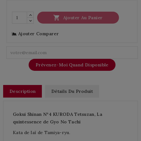

Ajouter Au Panier
Ajouter Comparer
Prévenez-Moi Quand Disponible
Description
Détails Du Produit
Gokui Shinan N°4 KURODA Tetsuzan, La
quintessence de Gyo No Tachi
Kata de Iaï de Tamiya-ryu.