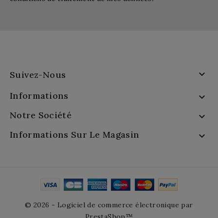

Suivez-Nous
Informations

Notre Société

Informations Sur Le Magasin

© 2026 - Logiciel de commerce électronique par
PrestaShop™