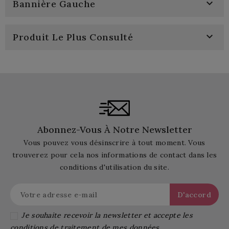

Bannière Gauche

Produit Le Plus Consulté
Abonnez-Vous À Notre Newsletter
Vous pouvez vous désinscrire à tout moment. Vous
trouverez pour cela nos informations de contact dans les
conditions d'utilisation du site.
Je souhaite recevoir la newsletter et accepte les
conditions de traitement de mes données.