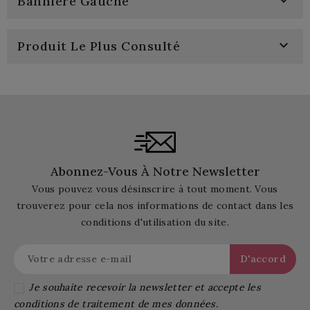

Bannière Gauche

Produit Le Plus Consulté
Abonnez-Vous À Notre Newsletter
Vous pouvez vous désinscrire à tout moment. Vous
trouverez pour cela nos informations de contact dans les
conditions d'utilisation du site.
Je souhaite recevoir la newsletter et accepte les
conditions de traitement de mes données.