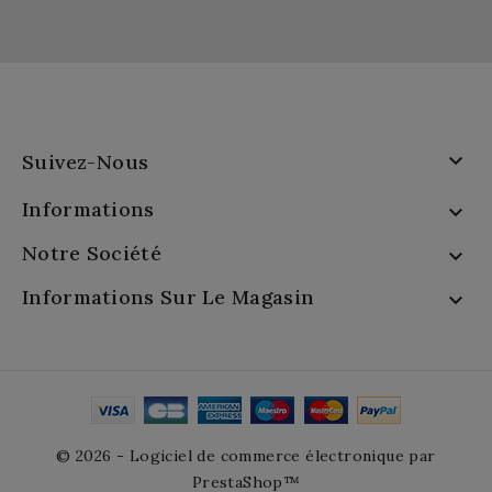

Suivez-Nous
Informations

Notre Société

Informations Sur Le Magasin

© 2026 - Logiciel de commerce électronique par
PrestaShop™