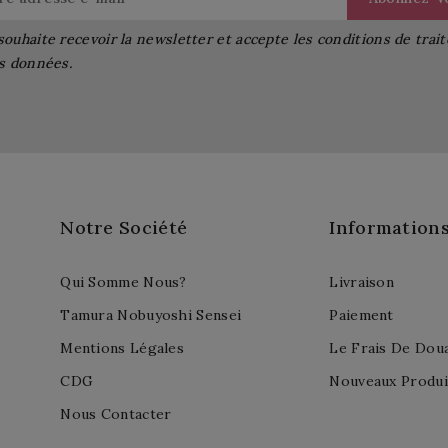
souhaite recevoir la newsletter et accepte les conditions de tra
s données.
Notre Société
Information
Qui Somme Nous?
Livraison
Tamura Nobuyoshi Sensei
Paiement
Mentions Légales
Le Frais De Dou
CDG
Nouveaux Produi
Nous Contacter