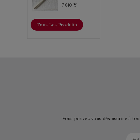
7 810 ¥
Tous Les Produits
Vous pouvez vous désinscrire à tou