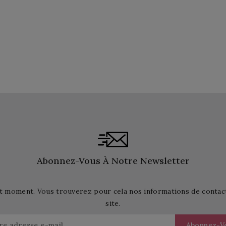
Abonnez-Vous À Notre Newsletter
t moment. Vous trouverez pour cela nos informations de contact d
site.