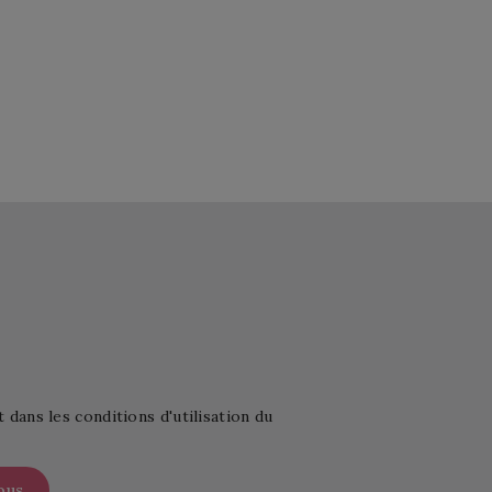
ans les conditions d'utilisation du