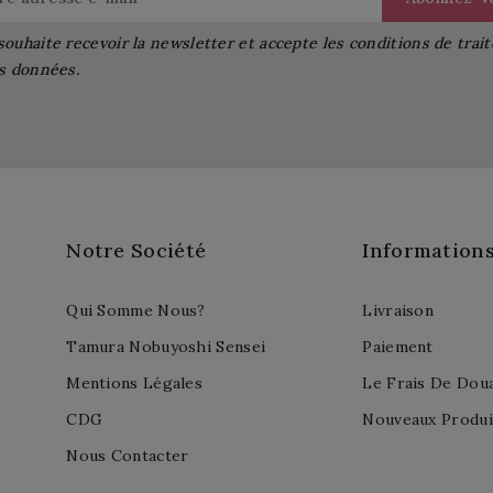
souhaite recevoir la newsletter et accepte les conditions de tra
s données.
Notre Société
Information
Qui Somme Nous?
Livraison
Tamura Nobuyoshi Sensei
Paiement
Mentions Légales
Le Frais De Dou
CDG
Nouveaux Produi
Nous Contacter