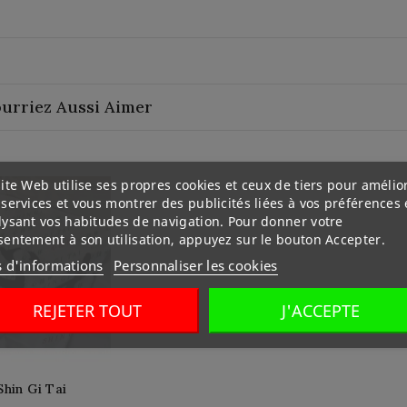
urriez Aussi Aimer
ite Web utilise ses propres cookies et ceux de tiers pour amélio
services et vous montrer des publicités liées à vos préférences
lysant vos habitudes de navigation. Pour donner votre
sentement à son utilisation, appuyez sur le bouton Accepter.
s d'informations
Personnaliser les cookies
REJETER TOUT
J'ACCEPTE
hin Gi Tai