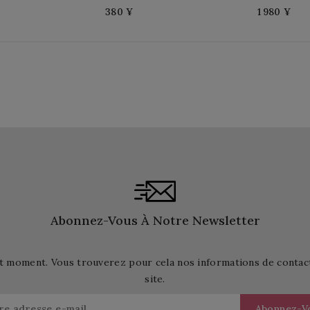
380 ¥
1 980 ¥
Abonnez-Vous À Notre Newsletter
t moment. Vous trouverez pour cela nos informations de contact d
site.