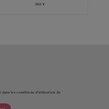
380 ¥
ans les conditions d'utilisation du