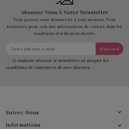
Abonnez-Vous À Notre Newsletter
Vous pouvez vous désinscrire à tout moment. Vous
trouverez pour cela nos informations de contact dans les
conditions d'utilisation du site.
Je souhaite recevoir la newsletter et accepte les
conditions de traitement de mes données.

Suivez-Nous
Informations
