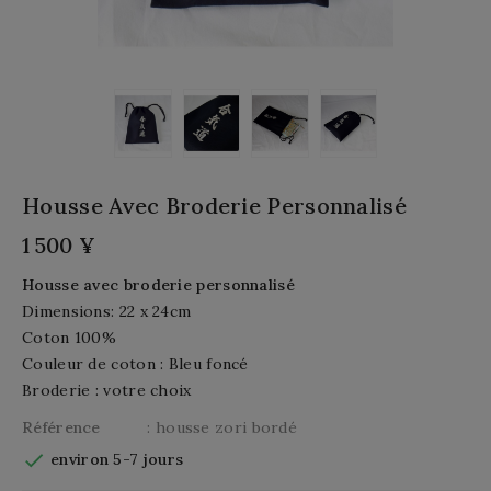
Housse Avec Broderie Personnalisé
1 500 ¥
Housse avec broderie personnalisé
Dimensions:
22
x 24cm
Coton 100%
Couleur de coton : Bleu foncé
Broderie : votre choix
Référence
: housse zori bordé

environ 5-7 jours