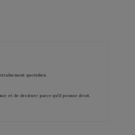
entraînement quotidien.
nce et de droiture parce qu'il pousse droit.