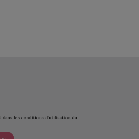
ans les conditions d'utilisation du