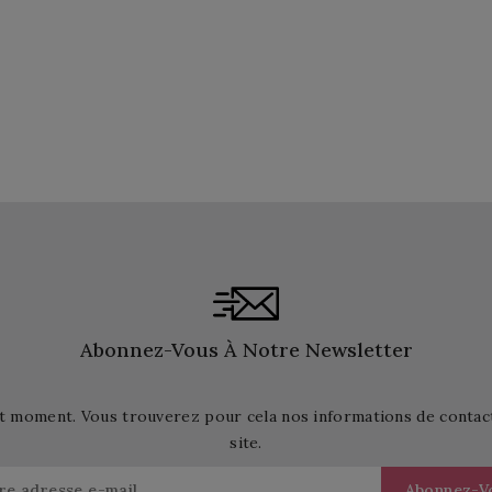
Abonnez-Vous À Notre Newsletter
t moment. Vous trouverez pour cela nos informations de contact d
site.