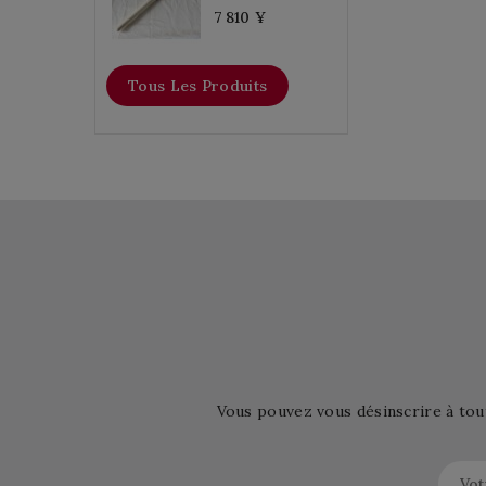
7 810 ¥
Tous Les Produits
Vous pouvez vous désinscrire à tou