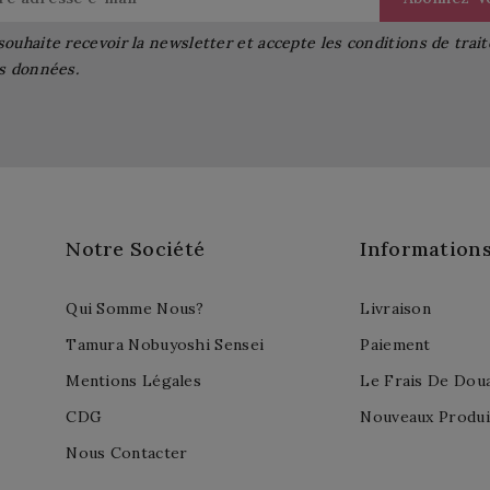
souhaite recevoir la newsletter et accepte les conditions de tra
s données.
Notre Société
Information
Qui Somme Nous?
Livraison
Tamura Nobuyoshi Sensei
Paiement
Mentions Légales
Le Frais De Dou
CDG
Nouveaux Produi
Nous Contacter