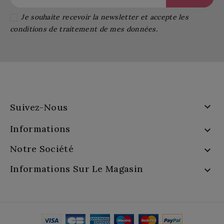
Je souhaite recevoir la newsletter et accepte les
conditions de traitement de mes données.

Suivez-Nous
Informations

Notre Société

Informations Sur Le Magasin
