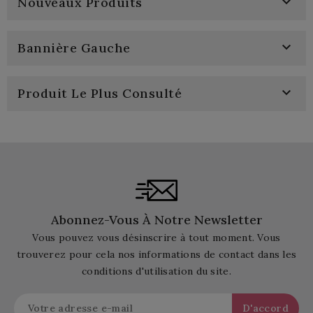

Nouveaux Produits

Bannière Gauche

Produit Le Plus Consulté
Abonnez-Vous À Notre Newsletter
Vous pouvez vous désinscrire à tout moment. Vous
trouverez pour cela nos informations de contact dans les
conditions d'utilisation du site.