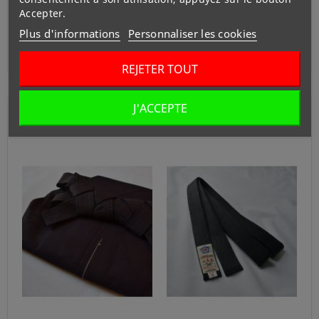
Accepter.
Plus d'informations
Personnaliser les cookies
REJETER TOUT
J'ACCEPTE
Vous Pourriez Aussi Aimer