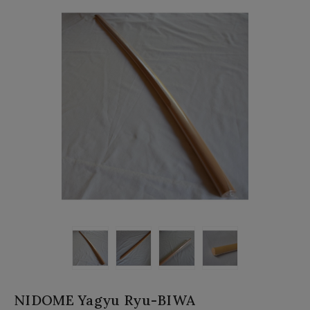
NIDOME Yagyu Ryu-BIWA