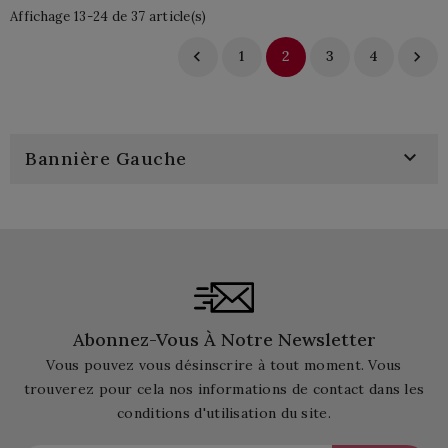
Affichage 13-24 de 37 article(s)

1
2
3
4


Bannière Gauche
Abonnez-Vous À Notre Newsletter
Vous pouvez vous désinscrire à tout moment. Vous
trouverez pour cela nos informations de contact dans les
conditions d'utilisation du site.