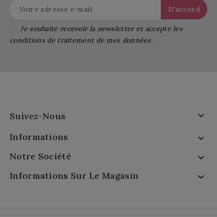
Je souhaite recevoir la newsletter et accepte les
conditions de traitement de mes données.

Suivez-Nous
Informations

Notre Société

Informations Sur Le Magasin
